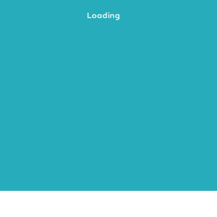
Loading