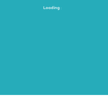
Loading