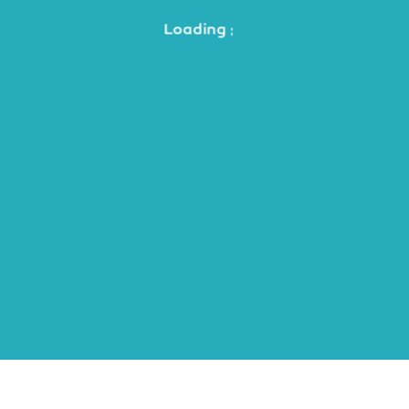
Loading