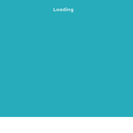
Loading