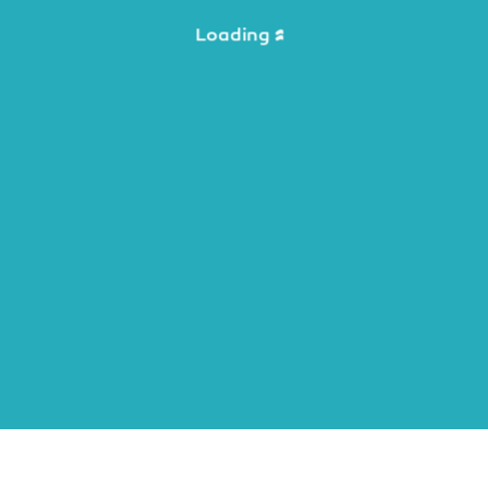
Loading