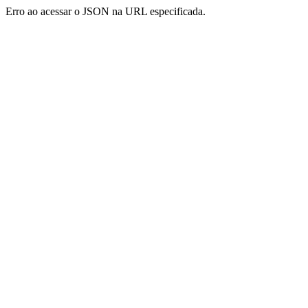
Erro ao acessar o JSON na URL especificada.