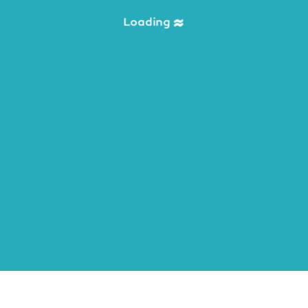
Loading